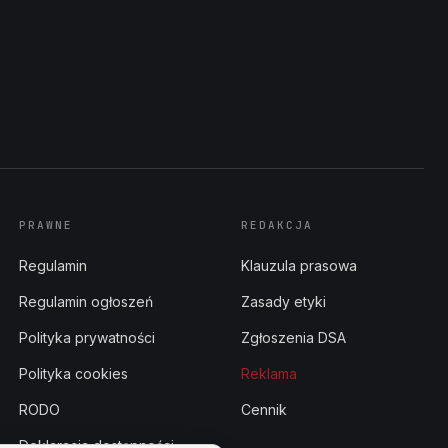
PRAWNE
REDAKCJA
Regulamin
Klauzula prasowa
Regulamin ogłoszeń
Zasady etyki
Polityka prywatności
Zgłoszenia DSA
Polityka cookies
Reklama
RODO
Cennik
Deklaracja dostępności