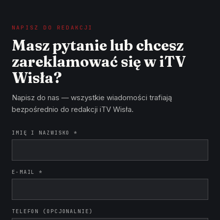
NAPISZ DO REDAKCJI
Masz pytanie lub chcesz
zareklamować się w iTV
Wisła?
Napisz do nas — wszystkie wiadomości trafiają
bezpośrednio do redakcji iTV Wisła.
IMIĘ I NAZWISKO *
E-MAIL *
TELEFON (OPCJONALNIE)