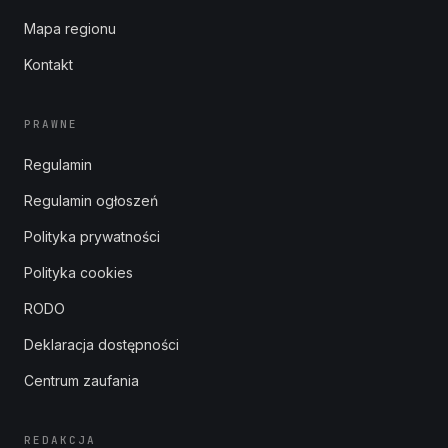
Mapa regionu
Kontakt
PRAWNE
Regulamin
Regulamin ogłoszeń
Polityka prywatności
Polityka cookies
RODO
Deklaracja dostępności
Centrum zaufania
REDAKCJA