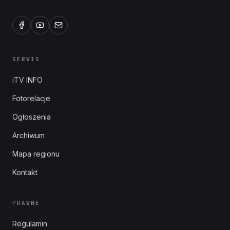
SERWIS
iTV INFO
Fotorelacje
Ogłoszenia
Archiwum
Mapa regionu
Kontakt
PRAWNE
Regulamin