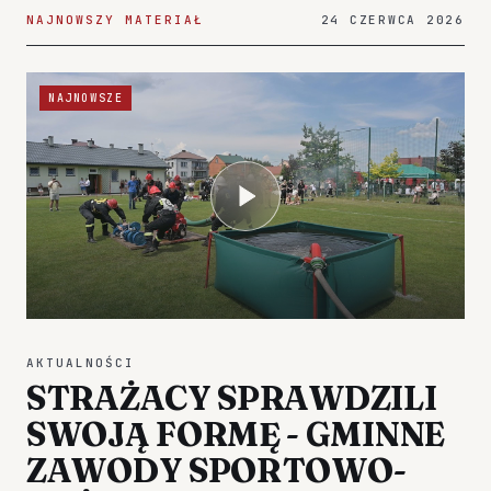
NAJNOWSZY MATERIAŁ
24 CZERWCA 2026
NAJNOWSZE
AKTUALNOŚCI
STRAŻACY SPRAWDZILI
SWOJĄ FORMĘ - GMINNE
ZAWODY SPORTOWO-