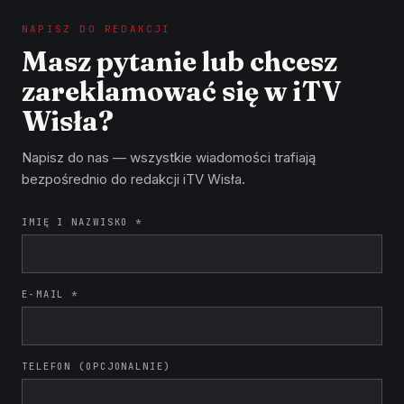
NAPISZ DO REDAKCJI
Masz pytanie lub chcesz
zareklamować się w iTV
Wisła?
Napisz do nas — wszystkie wiadomości trafiają
bezpośrednio do redakcji iTV Wisła.
IMIĘ I NAZWISKO *
E-MAIL *
TELEFON (OPCJONALNIE)