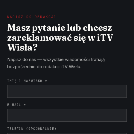
NAPISZ DO REDAKCJI
Masz pytanie lub chcesz
zareklamować się w iTV
Wisła?
Napisz do nas — wszystkie wiadomości trafiają
bezpośrednio do redakcji iTV Wisła.
IMIĘ I NAZWISKO *
E-MAIL *
TELEFON (OPCJONALNIE)