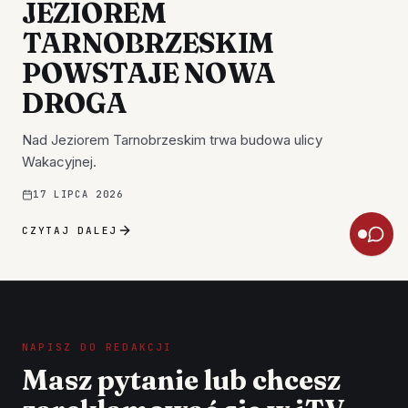
JEZIOREM
TARNOBRZESKIM
POWSTAJE NOWA
DROGA
Nad Jeziorem Tarnobrzeskim trwa budowa ulicy
Wakacyjnej.
17 LIPCA 2026
CZYTAJ DALEJ
NAPISZ DO REDAKCJI
Masz pytanie lub chcesz