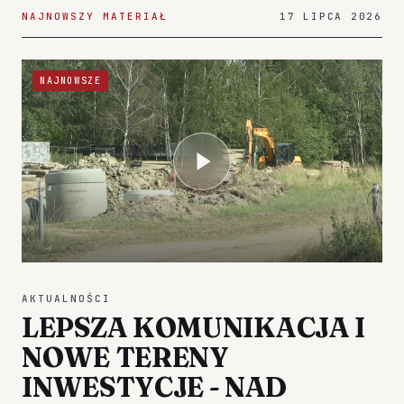
NAJNOWSZY MATERIAŁ
17 LIPCA 2026
NAJNOWSZE
AKTUALNOŚCI
LEPSZA KOMUNIKACJA I
NOWE TERENY
INWESTYCJE - NAD