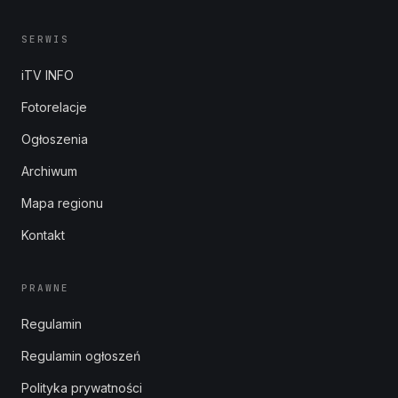
SERWIS
iTV INFO
Fotorelacje
Ogłoszenia
Archiwum
Mapa regionu
Kontakt
PRAWNE
Regulamin
Regulamin ogłoszeń
Polityka prywatności