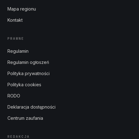
Mapa regionu
Kontakt
PRAWNE
Regulamin
Regulamin ogłoszeń
Polityka prywatności
Polityka cookies
RODO
Deklaracja dostępności
Centrum zaufania
REDAKCJA