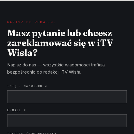
NAPISZ DO REDAKCJI
Masz pytanie lub chcesz
zareklamować się w iTV
Wisła?
Napisz do nas — wszystkie wiadomości trafiają
bezpośrednio do redakcji iTV Wisła.
IMIĘ I NAZWISKO *
E-MAIL *