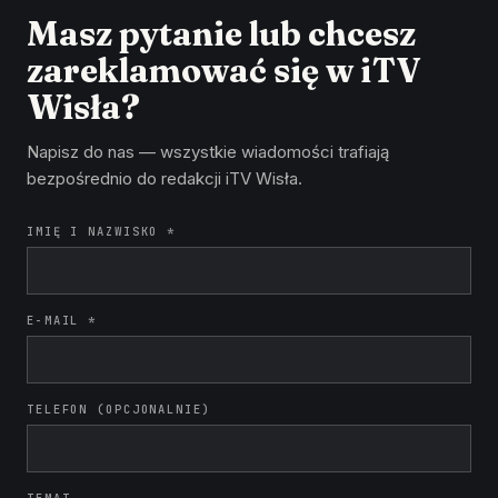
Masz pytanie lub chcesz
zareklamować się w iTV
Wisła?
Napisz do nas — wszystkie wiadomości trafiają
bezpośrednio do redakcji iTV Wisła.
IMIĘ I NAZWISKO *
E-MAIL *
TELEFON (OPCJONALNIE)