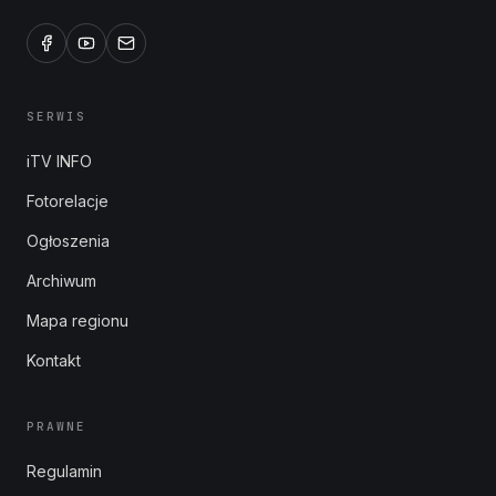
SERWIS
iTV INFO
Fotorelacje
Ogłoszenia
Archiwum
Mapa regionu
Kontakt
PRAWNE
Regulamin