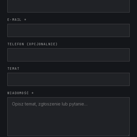
E-MAIL *
TELEFON (OPCJONALNIE)
TEMAT
WIADOMOŚĆ *