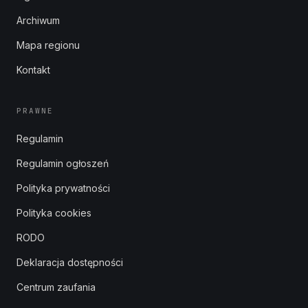
Archiwum
Mapa regionu
Kontakt
PRAWNE
Regulamin
Regulamin ogłoszeń
Polityka prywatności
Polityka cookies
RODO
Deklaracja dostępności
Centrum zaufania