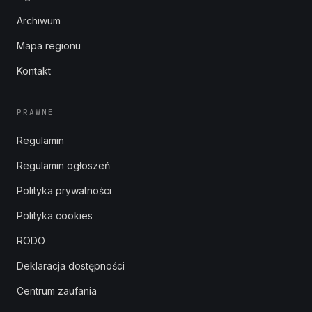
Archiwum
Mapa regionu
Kontakt
PRAWNE
Regulamin
Regulamin ogłoszeń
Polityka prywatności
Polityka cookies
RODO
Deklaracja dostępności
Centrum zaufania