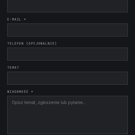
E-MAIL *
TELEFON (OPCJONALNIE)
TEMAT
WIADOMOŚĆ *