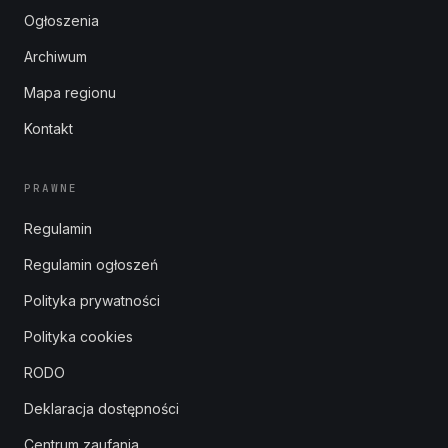
Ogłoszenia
Archiwum
Mapa regionu
Kontakt
PRAWNE
Regulamin
Regulamin ogłoszeń
Polityka prywatności
Polityka cookies
RODO
Deklaracja dostępności
Centrum zaufania