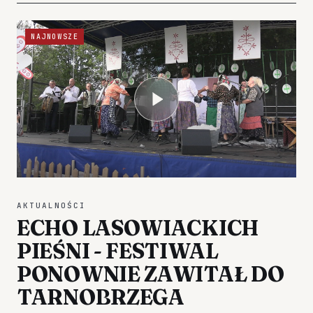
NAJNOWSZE
AKTUALNOŚCI
ECHO LASOWIACKICH
PIEŚNI - FESTIWAL
PONOWNIE ZAWITAŁ DO
TARNOBRZEGA