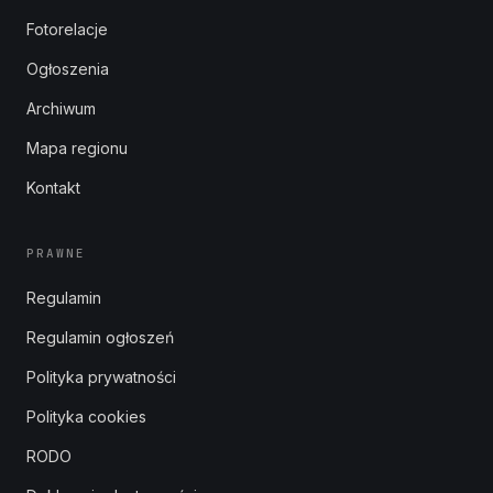
Fotorelacje
Ogłoszenia
Archiwum
Mapa regionu
Kontakt
PRAWNE
Regulamin
Regulamin ogłoszeń
Polityka prywatności
Polityka cookies
RODO