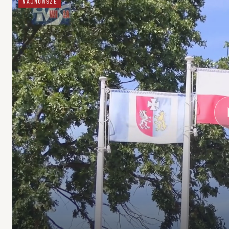
NAJNOWSZE