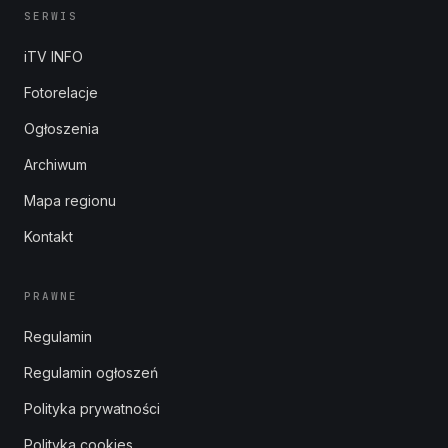
SERWIS
iTV INFO
Fotorelacje
Ogłoszenia
Archiwum
Mapa regionu
Kontakt
PRAWNE
Regulamin
Regulamin ogłoszeń
Polityka prywatności
Polityka cookies