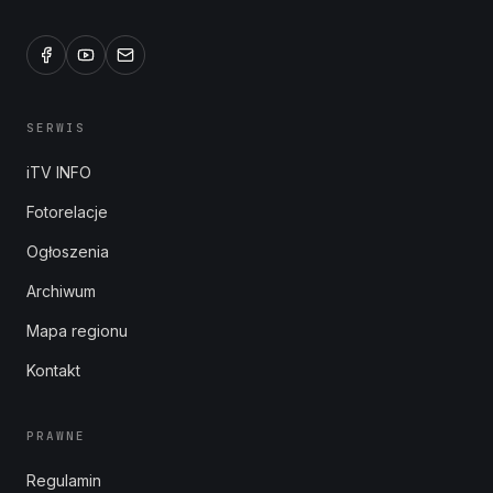
SERWIS
iTV INFO
Fotorelacje
Ogłoszenia
Archiwum
Mapa regionu
Kontakt
PRAWNE
Regulamin