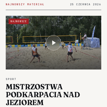
NAJNOWSZY MATERIAŁ
25 CZERWCA 2026
NAJNOWSZE
SPORT
MISTRZOSTWA
PODKARPACIA NAD
JEZIOREM