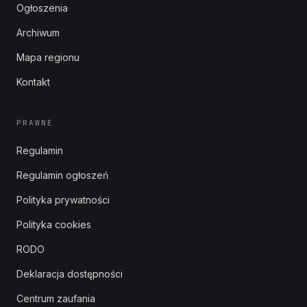
Ogłoszenia
Archiwum
Mapa regionu
Kontakt
PRAWNE
Regulamin
Regulamin ogłoszeń
Polityka prywatności
Polityka cookies
RODO
Deklaracja dostępności
Centrum zaufania