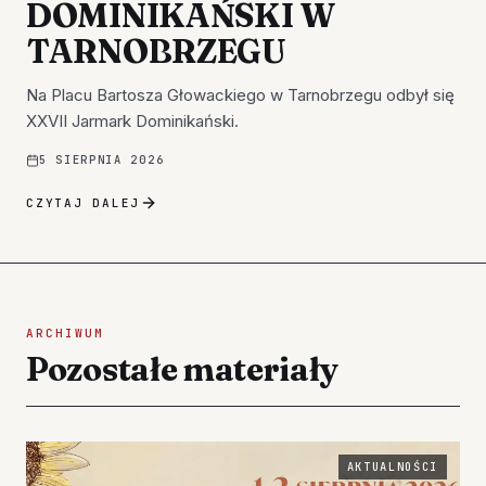
DOMINIKAŃSKI W
TARNOBRZEGU
Na Placu Bartosza Głowackiego w Tarnobrzegu odbył się
XXVII Jarmark Dominikański.
5 SIERPNIA 2026
CZYTAJ DALEJ
ARCHIWUM
Pozostałe materiały
AKTUALNOŚCI