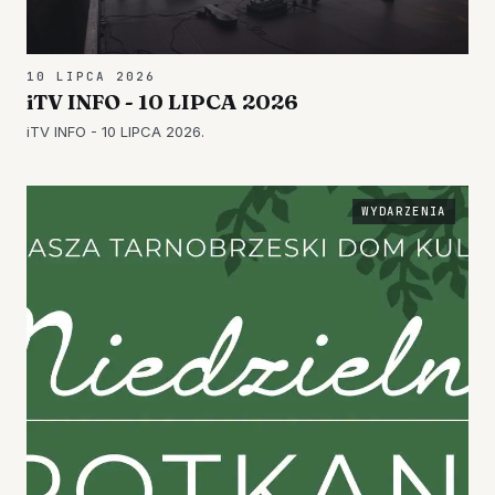
10 LIPCA 2026
iTV INFO - 10 LIPCA 2026
iTV INFO - 10 LIPCA 2026.
WYDARZENIA