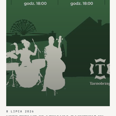
8 LIPCA 2026