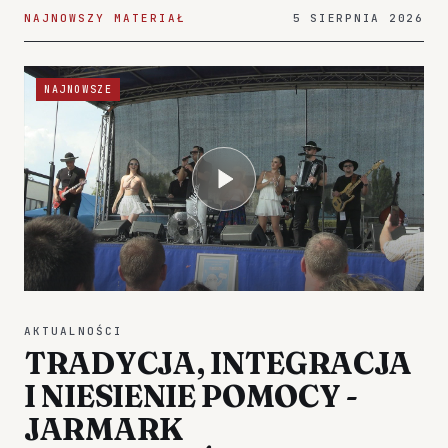
NAJNOWSZY MATERIAŁ
5 SIERPNIA 2026
NAJNOWSZE
AKTUALNOŚCI
TRADYCJA, INTEGRACJA
I NIESIENIE POMOCY -
JARMARK