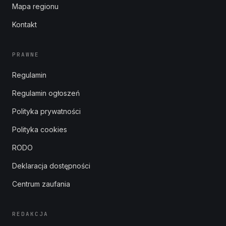
Mapa regionu
Kontakt
PRAWNE
Regulamin
Regulamin ogłoszeń
Polityka prywatności
Polityka cookies
RODO
Deklaracja dostępności
Centrum zaufania
REDAKCJA