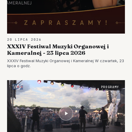
20 LIPCA 2026
XXXIV Festiwal Muzyki Organowej i
Kameralnej - 23 lipca 2026
XXXIV Festiwal Muzyki Organowej i Kameralnej W czwartek, 23
lipca o godz.
PROGRAMY