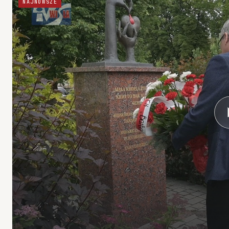
NAJNOWSZE