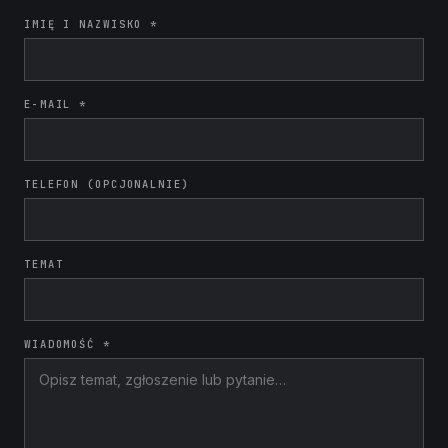
IMIĘ I NAZWISKO *
E-MAIL *
TELEFON (OPCJONALNIE)
TEMAT
WIADOMOŚĆ *