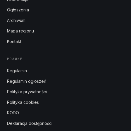
Ogłoszenia
Archiwum
Mapa regionu
Kontakt
PRAWNE
Regulamin
Regulamin ogłoszeń
Polityka prywatności
Polityka cookies
RODO
Deklaracja dostępności