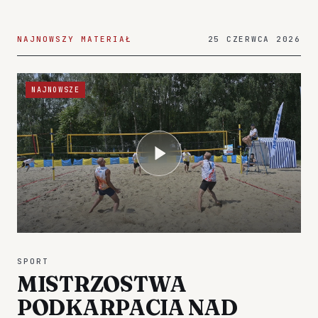
NAJNOWSZY MATERIAŁ
25 CZERWCA 2026
NAJNOWSZE
SPORT
MISTRZOSTWA
PODKARPACIA NAD