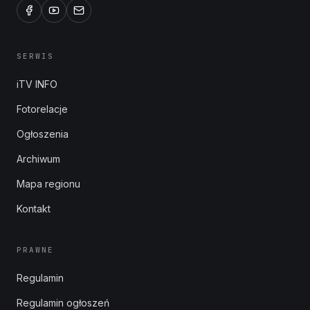
SERWIS
iTV INFO
Fotorelacje
Ogłoszenia
Archiwum
Mapa regionu
Kontakt
PRAWNE
Regulamin
Regulamin ogłoszeń