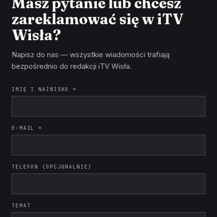
Masz pytanie lub chcesz
zareklamować się w iTV
Wisła?
Napisz do nas — wszystkie wiadomości trafiają
bezpośrednio do redakcji iTV Wisła.
IMIĘ I NAZWISKO *
E-MAIL *
TELEFON (OPCJONALNIE)
TEMAT