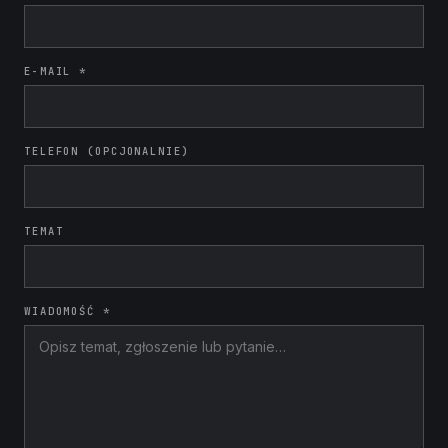
E-MAIL *
TELEFON (OPCJONALNIE)
TEMAT
WIADOMOŚĆ *