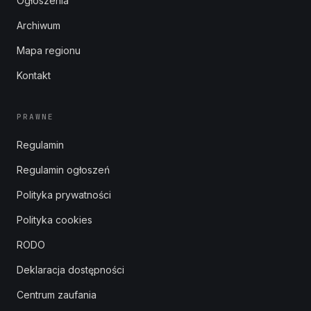
Ogłoszenia
Archiwum
Mapa regionu
Kontakt
PRAWNE
Regulamin
Regulamin ogłoszeń
Polityka prywatności
Polityka cookies
RODO
Deklaracja dostępności
Centrum zaufania