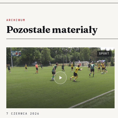
ARCHIWUM
Pozostałe materiały
SPORT
7 CZERWCA 2026