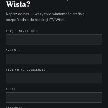
Wisła?
Napisz do nas — wszystkie wiadomości trafiają
bezpośrednio do redakcji iTV Wisła.
IMIĘ I NAZWISKO *
E-MAIL *
TELEFON (OPCJONALNIE)
TEMAT