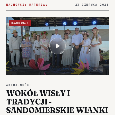
NAJNOWSZY MATERIAŁ
23 CZERWCA 2026
NAJNOWSZE
AKTUALNOŚCI
WOKÓŁ WISŁY I
TRADYCJI -
SANDOMIERSKIE WIANKI