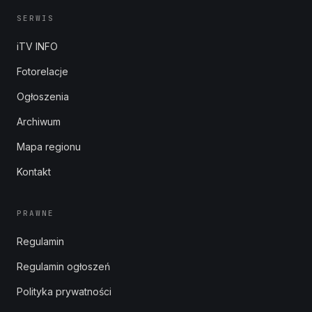
SERWIS
iTV INFO
Fotorelacje
Ogłoszenia
Archiwum
Mapa regionu
Kontakt
PRAWNE
Regulamin
Regulamin ogłoszeń
Polityka prywatności