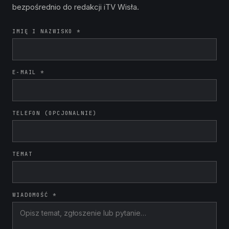
bezpośrednio do redakcji iTV Wisła.
IMIĘ I NAZWISKO *
E-MAIL *
TELEFON (OPCJONALNIE)
TEMAT
WIADOMOŚĆ *