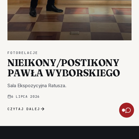
FOTORELACJE
NIEIKONY/POSTIKONY
PAWŁA WYBORSKIEGO
Sala Ekspozycyjna Ratusza.
6 LIPCA 2026
CZYTAJ DALEJ