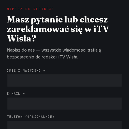
NAPISZ DO REDAKCJI
Masz pytanie lub chcesz
zareklamować się w iTV
Wisła?
Napisz do nas — wszystkie wiadomości trafiają
bezpośrednio do redakcji iTV Wisła.
IMIĘ I NAZWISKO *
E-MAIL *
TELEFON (OPCJONALNIE)