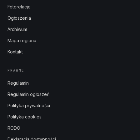
Fotorelacje
Ogłoszenia
Archiwum
Mapa regionu
Kontakt
PRAWNE
Regulamin
Regulamin ogłoszeń
Polityka prywatności
Polityka cookies
RODO
Deklaracja dostępności