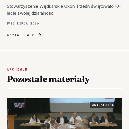
Stowarzyszenie Wędkarskie Okoń Trześń świętowało 10-
lecie swojej działalności.
22 LIPCA 2026
CZYTAJ DALEJ
ARCHIWUM
Pozostałe materiały
AKTUALNOŚCI