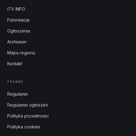
iTV INFO
Fotorelacje
Ogłoszenia
Archiwum
Mapa regionu
Kontakt
PRAWNE
Regulamin
Regulamin ogłoszeń
Polityka prywatności
Polityka cookies