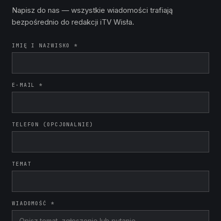
Napisz do nas — wszystkie wiadomości trafiają
bezpośrednio do redakcji iTV Wisła.
IMIĘ I NAZWISKO *
E-MAIL *
TELEFON (OPCJONALNIE)
TEMAT
WIADOMOŚĆ *