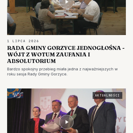
1 LIPCA 2026
RADA GMINY GORZYCE JEDNOGŁOŚNA -
WÓJT Z WOTUM ZAUFANIA I
ABSOLUTORIUM
Bardzo spokojny przebieg miała jedna z najważniejszych w
roku sesja Rady Gminy Gorzyce.
AKTUALNOŚCI