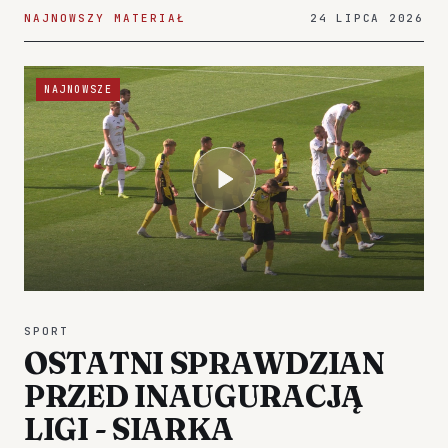
NAJNOWSZY MATERIAŁ
24 LIPCA 2026
NAJNOWSZE
SPORT
OSTATNI SPRAWDZIAN
PRZED INAUGURACJĄ
LIGI - SIARKA