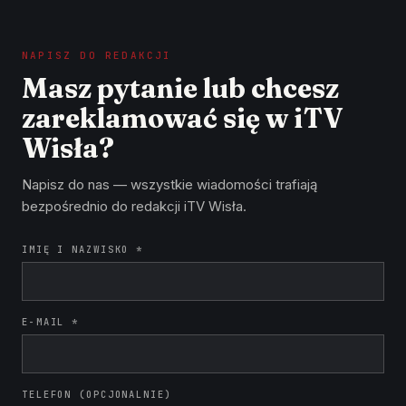
NAPISZ DO REDAKCJI
Masz pytanie lub chcesz
zareklamować się w iTV
Wisła?
Napisz do nas — wszystkie wiadomości trafiają
bezpośrednio do redakcji iTV Wisła.
IMIĘ I NAZWISKO *
E-MAIL *
TELEFON (OPCJONALNIE)