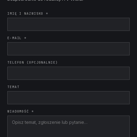
IMIĘ I NAZWISKO *
E-MAIL *
TELEFON (OPCJONALNIE)
TEMAT
WIADOMOŚĆ *