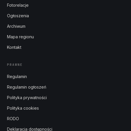
Fotorelacje
Ogłoszenia
Archiwum
Mapa regionu
Kontakt
PRAWNE
Regulamin
Regulamin ogłoszeń
Polityka prywatności
Polityka cookies
RODO
Deklaracja dostępności