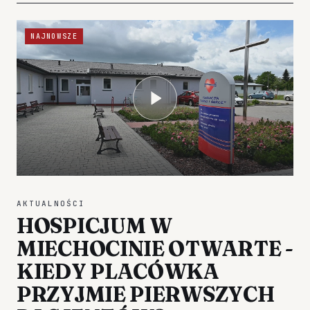
NAJNOWSZE
AKTUALNOŚCI
HOSPICJUM W
MIECHOCINIE OTWARTE -
KIEDY PLACÓWKA
PRZYJMIE PIERWSZYCH