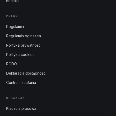
Kontakt
PRAWNE
Regulamin
Regulamin ogłoszeń
Polityka prywatności
Polityka cookies
RODO
Deklaracja dostępności
Centrum zaufania
REDAKCJA
Klauzula prasowa