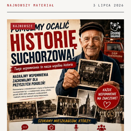
NAJNOWSZY MATERIAŁ
3 LIPCA 2026
NAJNOWSZE