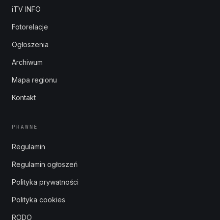
iTV INFO
Fotorelacje
Ogłoszenia
Archiwum
Mapa regionu
Kontakt
PRAWNE
Regulamin
Regulamin ogłoszeń
Polityka prywatności
Polityka cookies
RODO