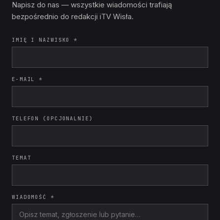
Napisz do nas — wszystkie wiadomości trafiają
bezpośrednio do redakcji iTV Wisła.
IMIĘ I NAZWISKO *
E-MAIL *
TELEFON (OPCJONALNIE)
TEMAT
WIADOMOŚĆ *