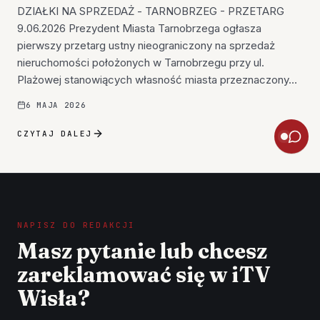
DZIAŁKI NA SPRZEDAŻ - TARNOBRZEG - PRZETARG
9.06.2026 Prezydent Miasta Tarnobrzega ogłasza
pierwszy przetarg ustny nieograniczony na sprzedaż
nieruchomości położonych w Tarnobrzegu przy ul.
Plażowej stanowiących własność miasta przeznaczony…
6 MAJA 2026
CZYTAJ DALEJ
NAPISZ DO REDAKCJI
Masz pytanie lub chcesz
zareklamować się w iTV
Wisła?