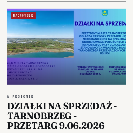
NAJNOWSZE
W REGIONIE
DZIAŁKI NA SPRZEDAŻ -
TARNOBRZEG -
PRZETARG 9.06.2026