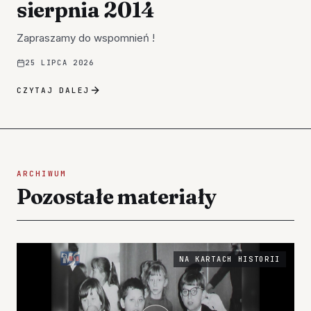
sierpnia 2014
Zapraszamy do wspomnień !
25 LIPCA 2026
CZYTAJ DALEJ
ARCHIWUM
Pozostałe materiały
NA KARTACH HISTORII