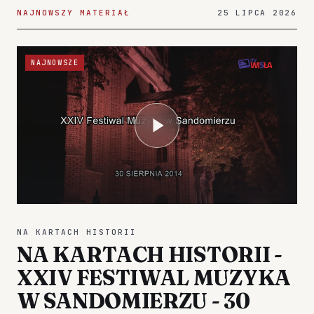
NAJNOWSZY MATERIAŁ
25 LIPCA 2026
NAJNOWSZE
NA KARTACH HISTORII
NA KARTACH HISTORII -
XXIV FESTIWAL MUZYKA
W SANDOMIERZU - 30