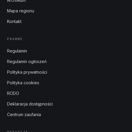
Archiwum
Mapa regionu
Kontakt
PRAWNE
Regulamin
Regulamin ogłoszeń
Polityka prywatności
Polityka cookies
RODO
Deklaracja dostępności
Centrum zaufania