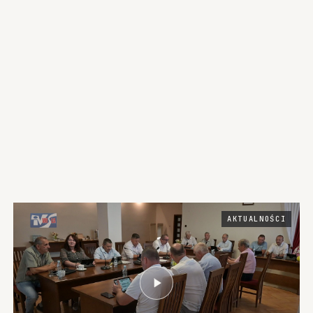
AKTUALNOŚCI