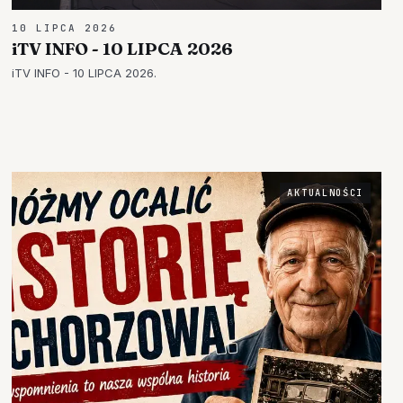
10 LIPCA 2026
iTV INFO - 10 LIPCA 2026
iTV INFO - 10 LIPCA 2026.
AKTUALNOŚCI