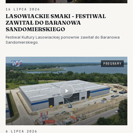
16 LIPCA 2026
LASOWIACKIE SMAKI - FESTIWAL
ZAWITAŁ DO BARANOWA
SANDOMIERSKIEGO
Festiwal Kultury Lasowiackiej ponownie zawitał do Baranowa
Sandomierskiego.
PROGRAMY
6 LIPCA 2026