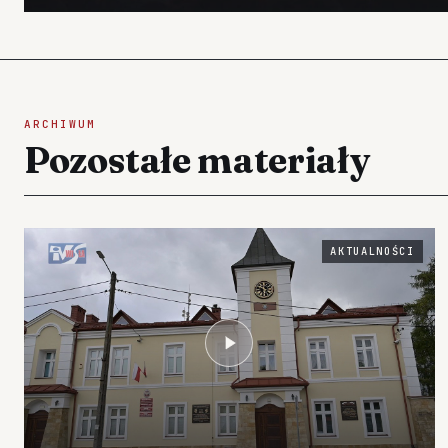
ARCHIWUM
Pozostałe materiały
AKTUALNOŚCI