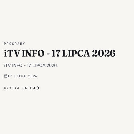
PROGRAMY
iTV INFO - 17 LIPCA 2026
iTV INFO - 17 LIPCA 2026.
17 LIPCA 2026
CZYTAJ DALEJ