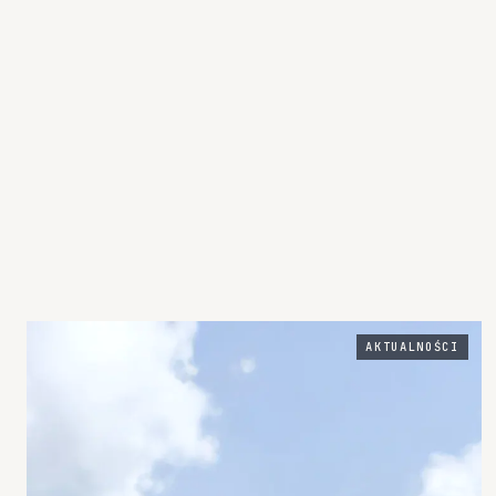
AKTUALNOŚCI