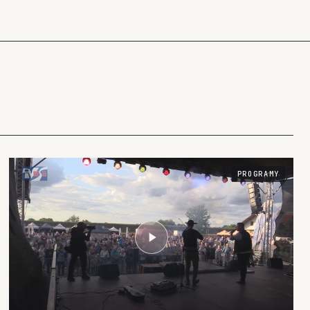
PROGRAMY