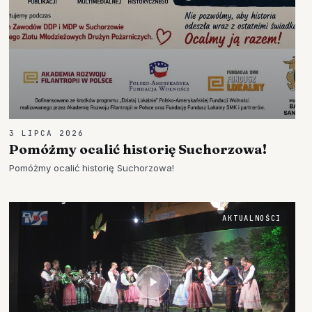
3 LIPCA 2026
Pomóżmy ocalić historię Suchorzowa!
Pomóżmy ocalić historię Suchorzowa!
AKTUALNOŚCI