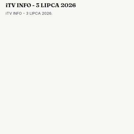
iTV INFO - 3 LIPCA 2026
iTV INFO - 3 LIPCA 2026.