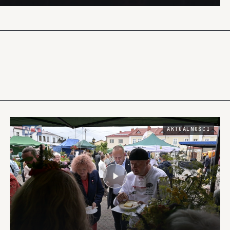
AKTUALNOŚCI