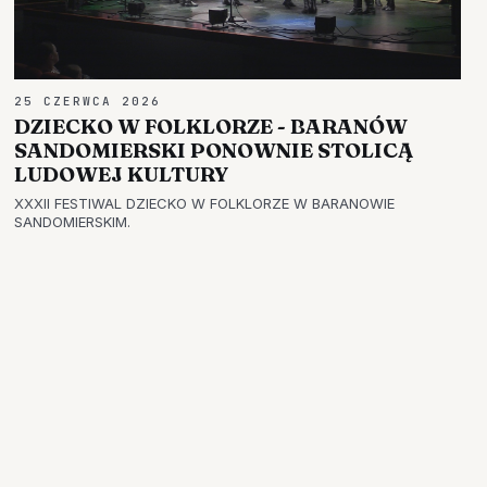
25 CZERWCA 2026
DZIECKO W FOLKLORZE - BARANÓW
SANDOMIERSKI PONOWNIE STOLICĄ
LUDOWEJ KULTURY
XXXII FESTIWAL DZIECKO W FOLKLORZE W BARANOWIE
SANDOMIERSKIM.