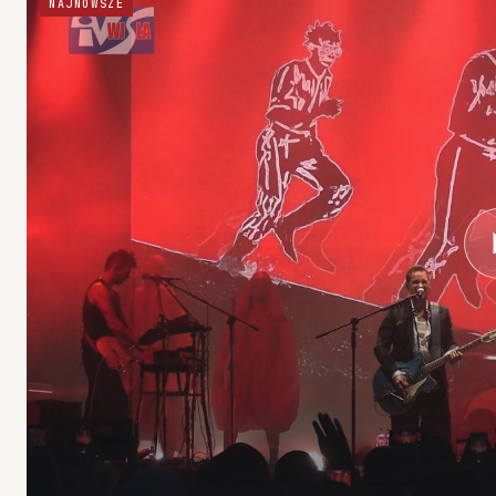
NAJNOWSZE