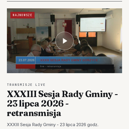
NAJNOWSZE
TRANSMISJE LIVE
XXXIII Sesja Rady Gminy -
23 lipca 2026 -
retransmisja
XXXIII Sesja Rady Gminy - 23 lipca 2026 godz.