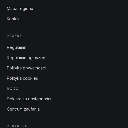
Mapa regionu
Kontakt
PRAWNE
Regulamin
Regulamin ogłoszeń
Polityka prywatności
Polityka cookies
RODO
Deklaracja dostępności
Centrum zaufania
REDAKCJA