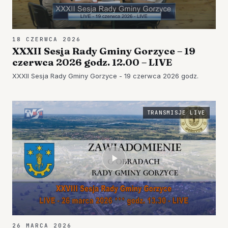
18 CZERWCA 2026
XXXII Sesja Rady Gminy Gorzyce – 19
czerwca 2026 godz. 12.00 – LIVE
XXXII Sesja Rady Gminy Gorzyce - 19 czerwca 2026 godz.
TRANSMISJE LIVE
26 MARCA 2026