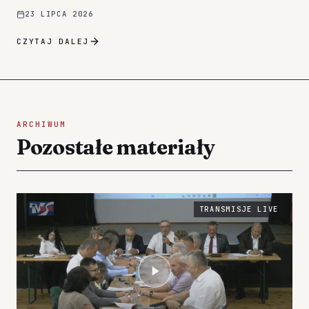
23 LIPCA 2026
CZYTAJ DALEJ
ARCHIWUM
Pozostałe materiały
TRANSMISJE LIVE