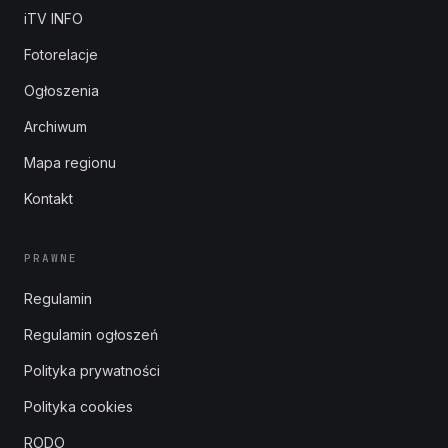
iTV INFO
Fotorelacje
Ogłoszenia
Archiwum
Mapa regionu
Kontakt
PRAWNE
Regulamin
Regulamin ogłoszeń
Polityka prywatności
Polityka cookies
RODO