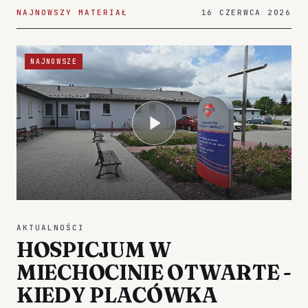
NAJNOWSZY MATERIAŁ
16 CZERWCA 2026
NAJNOWSZE
AKTUALNOŚCI
HOSPICJUM W
MIECHOCINIE OTWARTE -
KIEDY PLACÓWKA