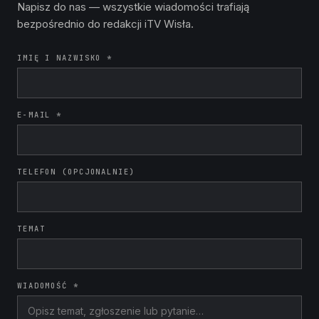
Napisz do nas — wszystkie wiadomości trafiają
bezpośrednio do redakcji iTV Wisła.
IMIĘ I NAZWISKO *
E-MAIL *
TELEFON (OPCJONALNIE)
TEMAT
WIADOMOŚĆ *