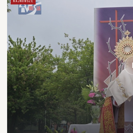
NAJNOWSZE