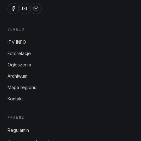
SERWIS
iTV INFO
Fotorelacje
Ogłoszenia
Archiwum
Mapa regionu
Kontakt
PRAWNE
Regulamin