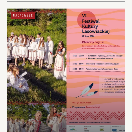
NAJNOWSZE