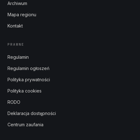
Archiwum
Mapa regionu
Kontakt
PRAWNE
Regulamin
Regulamin ogłoszeń
Polityka prywatności
Polityka cookies
RODO
Deklaracja dostępności
Centrum zaufania