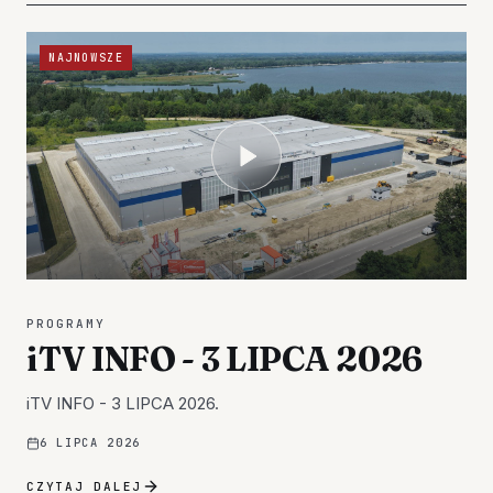
NAJNOWSZE
PROGRAMY
iTV INFO - 3 LIPCA 2026
iTV INFO - 3 LIPCA 2026.
6 LIPCA 2026
CZYTAJ DALEJ