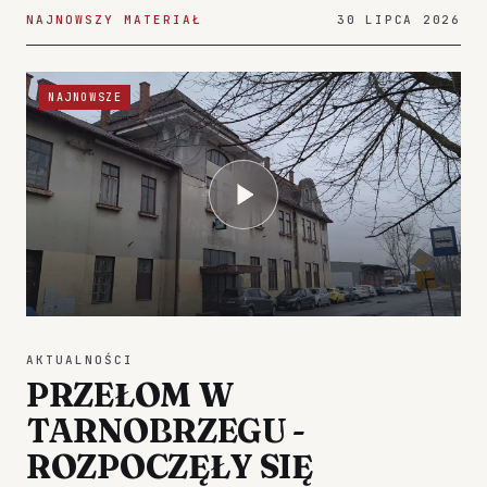
NAJNOWSZY MATERIAŁ
30 LIPCA 2026
NAJNOWSZE
AKTUALNOŚCI
PRZEŁOM W
TARNOBRZEGU -
ROZPOCZĘŁY SIĘ