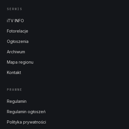
SERWIS
iTV INFO
Fotorelacje
Ogłoszenia
Archiwum
Mapa regionu
Kontakt
PRAWNE
Regulamin
Regulamin ogłoszeń
Polityka prywatności