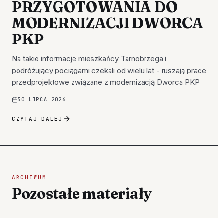
PRZYGOTOWANIA DO
MODERNIZACJI DWORCA
PKP
Na takie informacje mieszkańcy Tarnobrzega i
podróżujący pociągami czekali od wielu lat - ruszają prace
przedprojektowe związane z modernizacją Dworca PKP.
30 LIPCA 2026
CZYTAJ DALEJ
ARCHIWUM
Pozostałe materiały