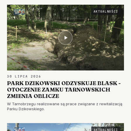
AKTUALNOŚCI
30 LIPCA 2026
PARK DZIKOWSKI ODZYSKUJE BLASK -
OTOCZENIE ZAMKU TARNOWSKICH
ZMIENIA OBLICZE
W Tarnobrzegu realizowane są prace związane z rewitalizacją
Parku Dzikowskiego.
AKTUALNOŚCI