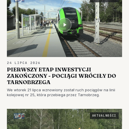
24 LIPCA 2026
PIERWSZY ETAP INWESTYCJI
ZAKOŃCZONY - POCIĄGI WRÓCIŁY DO
TARNOBRZEGA
We wtorek 21 lipca wznowiony został ruch pociągów na linii
kolejowej nr 25, która przebiega przez Tarnobrzeg.
AKTUALNOŚCI