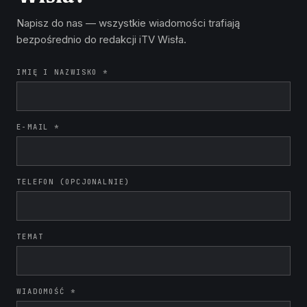
Napisz do nas — wszystkie wiadomości trafiają
bezpośrednio do redakcji iTV Wisła.
IMIĘ I NAZWISKO *
E-MAIL *
TELEFON (OPCJONALNIE)
TEMAT
WIADOMOŚĆ *