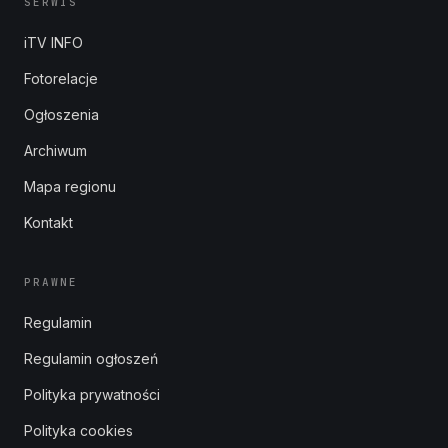
SERWIS
iTV INFO
Fotorelacje
Ogłoszenia
Archiwum
Mapa regionu
Kontakt
PRAWNE
Regulamin
Regulamin ogłoszeń
Polityka prywatności
Polityka cookies