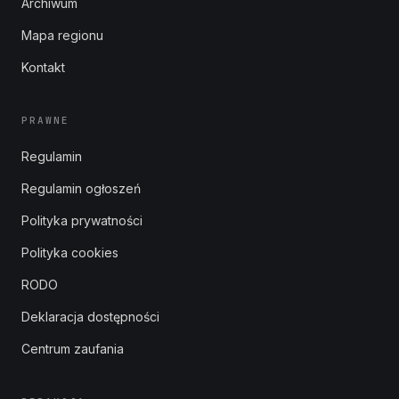
Archiwum
Mapa regionu
Kontakt
PRAWNE
Regulamin
Regulamin ogłoszeń
Polityka prywatności
Polityka cookies
RODO
Deklaracja dostępności
Centrum zaufania