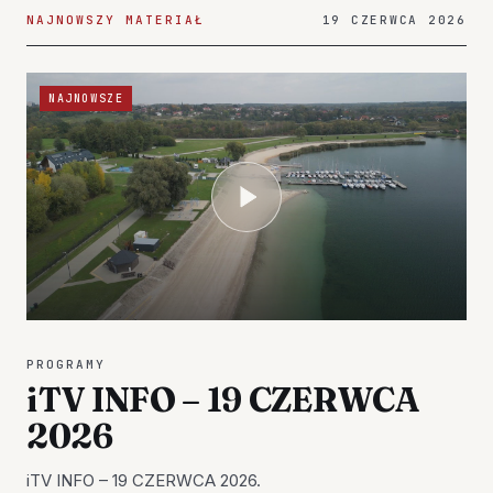
NAJNOWSZY MATERIAŁ
19 CZERWCA 2026
NAJNOWSZE
PROGRAMY
iTV INFO – 19 CZERWCA
2026
iTV INFO – 19 CZERWCA 2026.