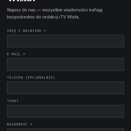
Napisz do nas — wszystkie wiadomości trafiają
bezpośrednio do redakcji iTV Wisła.
IMIĘ I NAZWISKO *
E-MAIL *
TELEFON (OPCJONALNIE)
TEMAT
WIADOMOŚĆ *