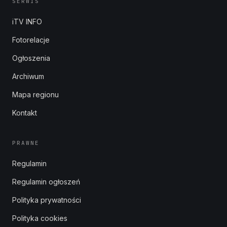
SERWIS
iTV INFO
Fotorelacje
Ogłoszenia
Archiwum
Mapa regionu
Kontakt
PRAWNE
Regulamin
Regulamin ogłoszeń
Polityka prywatności
Polityka cookies