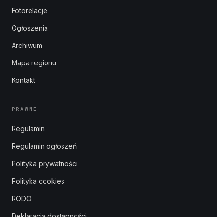
Fotorelacje
Ogłoszenia
Archiwum
Mapa regionu
Kontakt
PRAWNE
Regulamin
Regulamin ogłoszeń
Polityka prywatności
Polityka cookies
RODO
Deklaracja dostępności