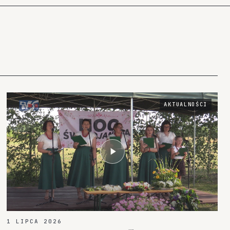
AKTUALNOŚCI
1 LIPCA 2026