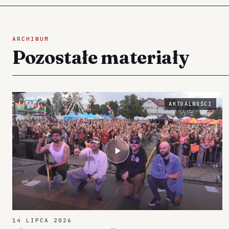
ARCHIWUM
Pozostałe materiały
AKTUALNOŚCI
14 LIPCA 2026