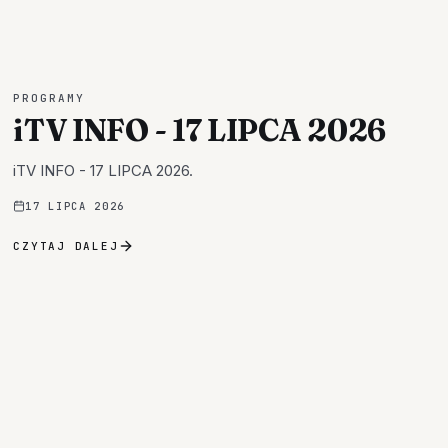
PROGRAMY
iTV INFO - 17 LIPCA 2026
iTV INFO - 17 LIPCA 2026.
17 LIPCA 2026
CZYTAJ DALEJ