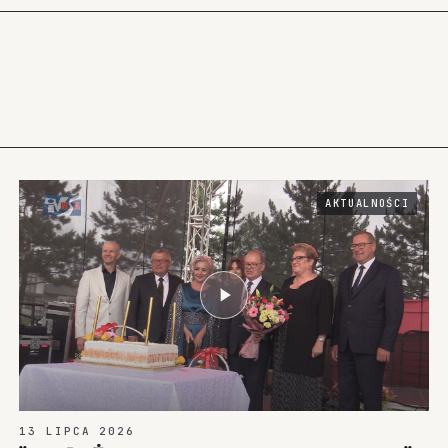
AKTUALNOŚCI
13 LIPCA 2026