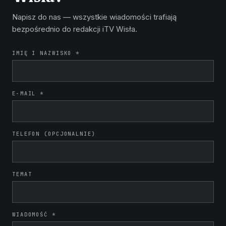
Napisz do nas — wszystkie wiadomości trafiają
bezpośrednio do redakcji iTV Wisła.
IMIĘ I NAZWISKO *
E-MAIL *
TELEFON (OPCJONALNIE)
TEMAT
WIADOMOŚĆ *