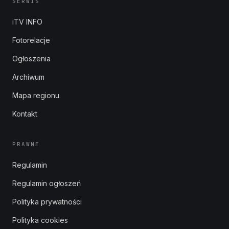
SERWIS
iTV INFO
Fotorelacje
Ogłoszenia
Archiwum
Mapa regionu
Kontakt
PRAWNE
Regulamin
Regulamin ogłoszeń
Polityka prywatności
Polityka cookies