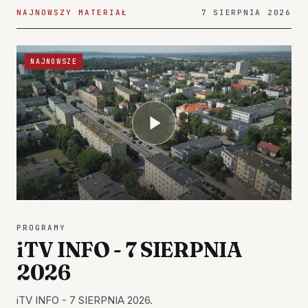
NAJNOWSZY MATERIAŁ
7 SIERPNIA 2026
NAJNOWSZE
PROGRAMY
iTV INFO - 7 SIERPNIA
2026
iTV INFO - 7 SIERPNIA 2026.