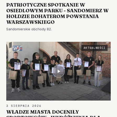
PATRIOTYCZNE SPOTKANIE W
OSIEDLOWYM PARKU - SANDOMIERZ W
HOŁDZIE BOHATEROM POWSTANIA
WARSZAWSKIEGO
Sandomierskie obchody 82.
AKTUALNOŚCI
3 SIERPNIA 2026
WŁADZE MIASTA DOCENIŁY