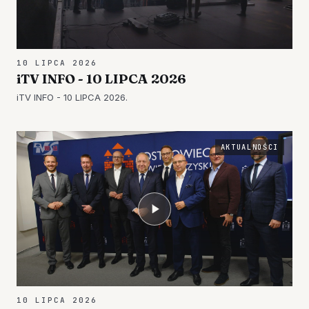
10 LIPCA 2026
iTV INFO - 10 LIPCA 2026
iTV INFO - 10 LIPCA 2026.
AKTUALNOŚCI
10 LIPCA 2026