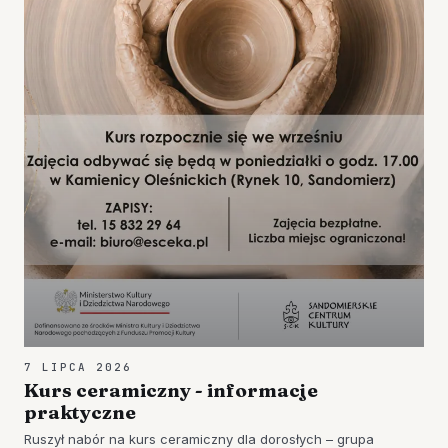
7 LIPCA 2026
Kurs ceramiczny - informacje
praktyczne
Ruszył nabór na kurs ceramiczny dla dorosłych – grupa