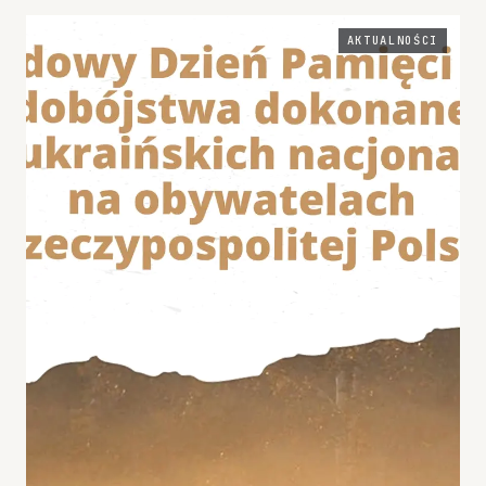
AKTUALNOŚCI