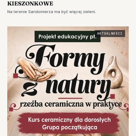
KIESZONKOWE
Na terenie Sandomierza ma być więcej zieleni.
AKTUALNOŚCI