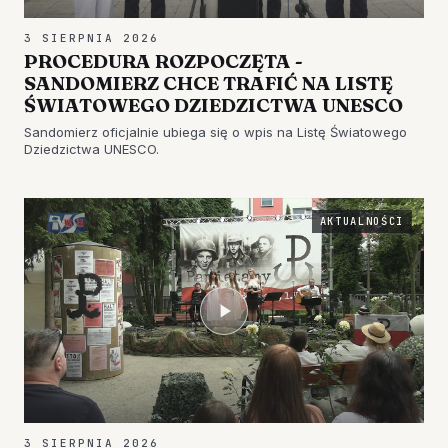
3 SIERPNIA 2026
PROCEDURA ROZPOCZĘTA -
SANDOMIERZ CHCE TRAFIĆ NA LISTĘ
ŚWIATOWEGO DZIEDZICTWA UNESCO
Sandomierz oficjalnie ubiega się o wpis na Listę Światowego
Dziedzictwa UNESCO.
AKTUALNOŚCI
3 SIERPNIA 2026