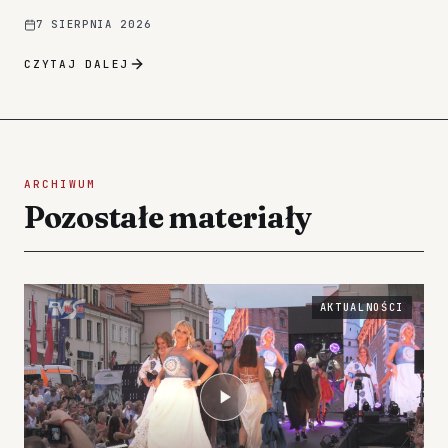
7 SIERPNIA 2026
CZYTAJ DALEJ
ARCHIWUM
Pozostałe materiały
AKTUALNOŚCI