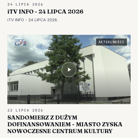
24 LIPCA 2026
iTV INFO - 24 LIPCA 2026
iTV INFO - 24 LIPCA 2026.
AKTUALNOŚCI
22 LIPCA 2026
SANDOMIERZ Z DUŻYM
DOFINANSOWANIEM - MIASTO ZYSKA
NOWOCZESNE CENTRUM KULTURY