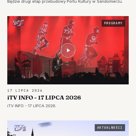
Będzie drugi etap przebudowy Portu Kultury w Sandomierzu.
PROGRAMY
17 LIPCA 2026
iTV INFO - 17 LIPCA 2026
iTV INFO - 17 LIPCA 2026.
AKTUALNOŚCI