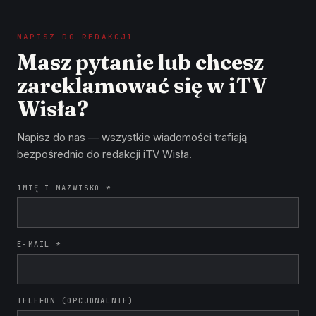
NAPISZ DO REDAKCJI
Masz pytanie lub chcesz
zareklamować się w iTV
Wisła?
Napisz do nas — wszystkie wiadomości trafiają
bezpośrednio do redakcji iTV Wisła.
IMIĘ I NAZWISKO *
E-MAIL *
TELEFON (OPCJONALNIE)