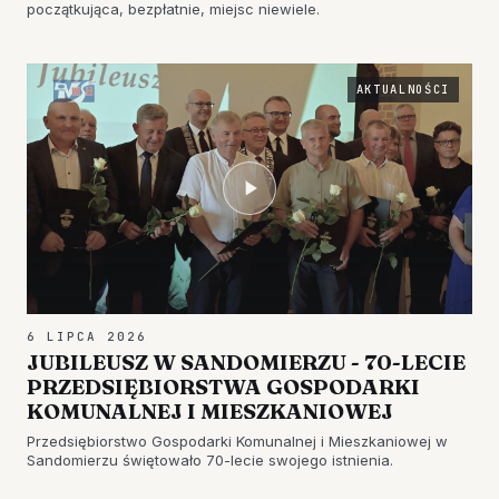
początkująca, bezpłatnie, miejsc niewiele.
AKTUALNOŚCI
6 LIPCA 2026
JUBILEUSZ W SANDOMIERZU - 70-LECIE
PRZEDSIĘBIORSTWA GOSPODARKI
KOMUNALNEJ I MIESZKANIOWEJ
Przedsiębiorstwo Gospodarki Komunalnej i Mieszkaniowej w
Sandomierzu świętowało 70-lecie swojego istnienia.