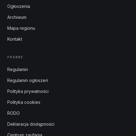
Ogłoszenia
Archiwum
Mapa regionu
Kontakt
PRAWNE
Regulamin
Regulamin ogłoszeń
Polityka prywatności
Polityka cookies
RODO
Deklaracja dostępności
Centrum zaufania