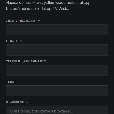
Napisz do nas — wszystkie wiadomości trafiają
bezpośrednio do redakcji iTV Wisła.
IMIĘ I NAZWISKO *
E-MAIL *
TELEFON (OPCJONALNIE)
TEMAT
WIADOMOŚĆ *