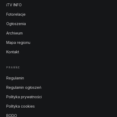
iTV INFO
Fotorelacje
Ogłoszenia
Archiwum
Mapa regionu
Kontakt
PRAWNE
Regulamin
Regulamin ogłoszeń
Polityka prywatności
Polityka cookies
RODO