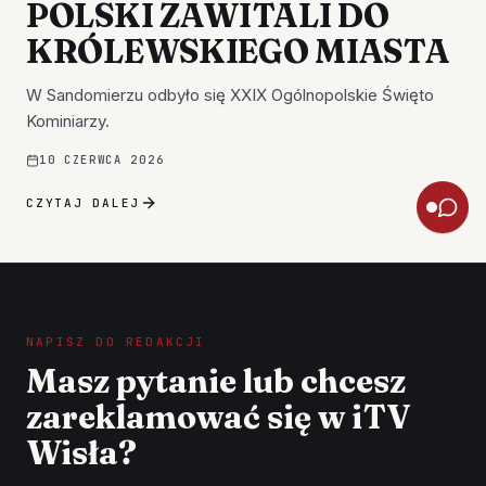
POLSKI ZAWITALI DO
KRÓLEWSKIEGO MIASTA
W Sandomierzu odbyło się XXIX Ogólnopolskie Święto
Kominiarzy.
10 CZERWCA 2026
CZYTAJ DALEJ
NAPISZ DO REDAKCJI
Masz pytanie lub chcesz
zareklamować się w iTV
Wisła?